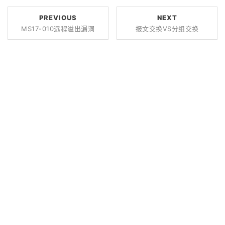
PREVIOUS
NEXT
MS17-010远程溢出漏洞
报文交换VS分组交换