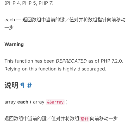
(PHP 4, PHP 5, PHP 7)
each — 返回数组中当前的键／值对并将数组指针向前移动
一步
Warning
This function has been
DEPRECATED
as of PHP 7.2.0.
Relying on this function is highly discouraged.
说明
¶
array
each
( array
)
&$array
返回数组中当前的键／值对并将数组
向前移动一步
指针