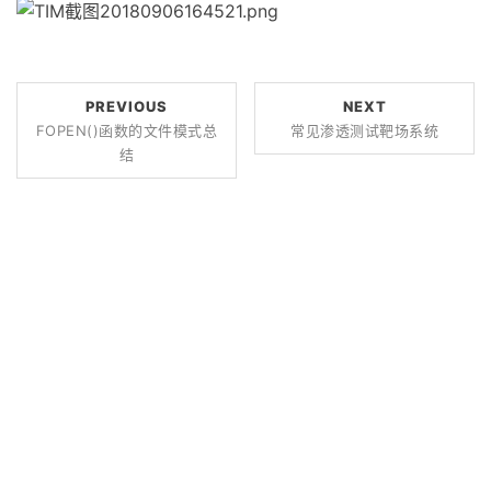
PREVIOUS
NEXT
FOPEN()函数的文件模式总
常见渗透测试靶场系统
结