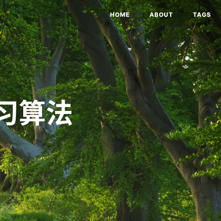
HOME
ABOUT
TAGS
学习算法