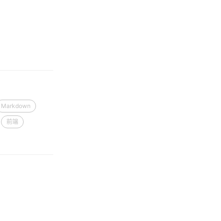
Markdown
前端