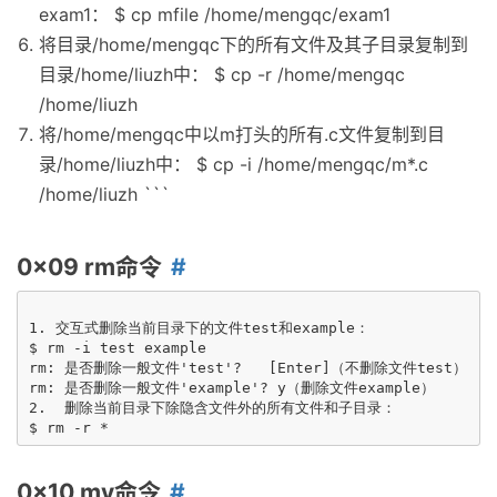
exam1： $ cp mfile /home/mengqc/exam1
将目录/home/mengqc下的所有文件及其子目录复制到
目录/home/liuzh中： $ cp -r /home/mengqc
/home/liuzh
将/home/mengqc中以m打头的所有.c文件复制到目
录/home/liuzh中： $ cp -i /home/mengqc/m*.c
/home/liuzh ```
0x09 rm命令
1. 交互式删除当前目录下的文件test和example：

$ rm -i test example

rm: 是否删除一般文件'test'?   [Enter]（不删除文件test）

rm: 是否删除一般文件'example'? y（删除文件example）

2.  删除当前目录下除隐含文件外的所有文件和子目录：

0x10 mv命令