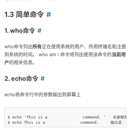
1.3 简单命令
1. who命令
who命令列出
所有
正在使用系统的用户、所用终端名和注册
到系统的时间。 who am i 命令将列出使用该命令的
当前用
户
的相关信息。
2. echo命令
echo将命令行中的参数输出到屏幕上
$ echo 'This is a               command. '   在