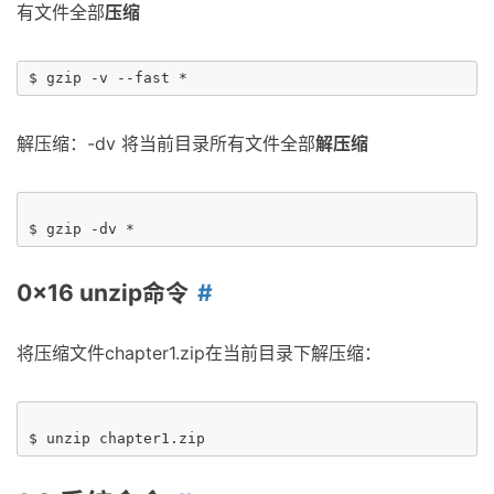
有文件全部
压缩
解压缩：-dv 将当前目录所有文件全部
解压缩
0x16 unzip命令
将压缩文件chapter1.zip在当前目录下解压缩：