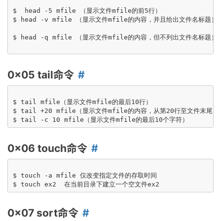
$  head -5 mfile （显示文件mfile的前5行）

$ head -v mfile （显示文件mfile的内容，并且给出文件名标题）

$ head -q mfile （显示文件mfile的内容，但不列出文件名标题）

0x05 tail命令
$ tail mfile（显示文件mfile的最后10行）

$ tail +20 mfile（显示文件mfile的内容，从第20行至文件末尾）

0x06 touch命令
$ touch -a mfile 仅改变指定文件的存取时间

0x07 sort命令