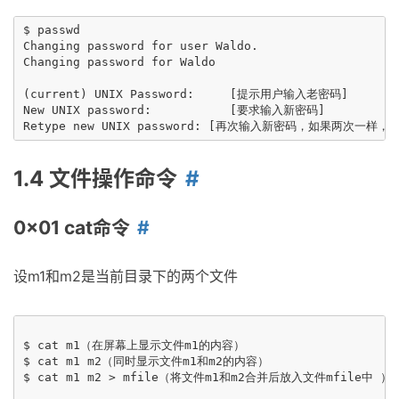
$ passwd

Changing password for user Waldo.

Changing password for Waldo

(current) UNIX Password:     [提示用户输入老密码]

New UNIX password:           [要求输入新密码]

1.4 文件操作命令
0x01 cat命令
设m1和m2是当前目录下的两个文件
$ cat m1（在屏幕上显示文件m1的内容）

$ cat m1 m2（同时显示文件m1和m2的内容）

$ cat m1 m2 > mfile（将文件m1和m2合并后放入文件mfile中 ）
