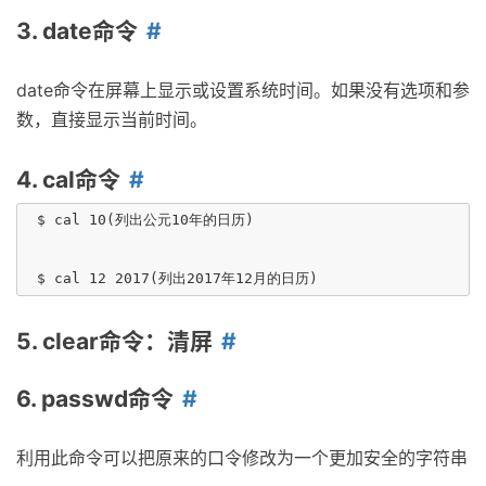
3. date命令
date命令在屏幕上显示或设置系统时间。如果没有选项和参
数，直接显示当前时间。
4. cal命令
 $ cal 10(列出公元10年的日历)

5. clear命令：清屏
6. passwd命令
利用此命令可以把原来的口令修改为一个更加安全的字符串