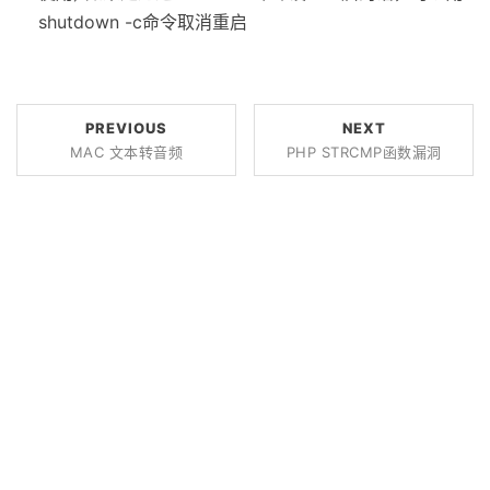
shutdown -c命令取消重启
PREVIOUS
NEXT
MAC 文本转音频
PHP STRCMP函数漏洞