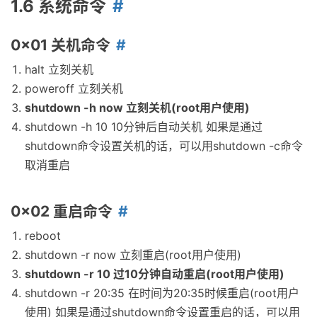
1.6 系统命令
0x01 关机命令
halt 立刻关机
poweroff 立刻关机
shutdown -h now 立刻关机(root用户使用)
shutdown -h 10 10分钟后自动关机 如果是通过
shutdown命令设置关机的话，可以用shutdown -c命令
取消重启
0x02 重启命令
reboot
shutdown -r now 立刻重启(root用户使用)
shutdown -r 10 过10分钟自动重启(root用户使用)
shutdown -r 20:35 在时间为20:35时候重启(root用户
使用) 如果是通过shutdown命令设置重启的话，可以用