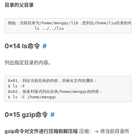
目录的父目录
例如：当前目录为/home/mengqc/lib，想列出/home/liu目录的
0x14 ls命令
列出指定目录的内容。
0x01. 列出当前目录的内容，并标出文件的属性：

$ ls -F

0x02. 按多列形式列出目录/home/mengqc的内容：

0x15 gzip命令
gzip命令对文件进行压缩和解压缩
压缩：-v 将当前目录所